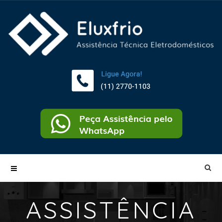
ASSISTÊNCIA