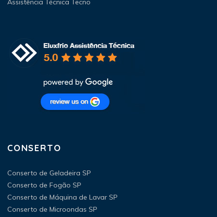
Assistência Técnica Tecno
CONSERTO
Conserto de Geladeira SP
Conserto de Fogão SP
Conserto de Máquina de Lavar SP
Conserto de Microondas SP