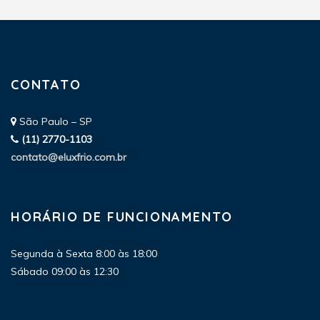
CONTATO
São Paulo – SP
(11) 2770-1103
contato@eluxfrio.com.br
HORÁRIO DE FUNCIONAMENTO
Segunda à Sexta 8:00 às 18:00
Sábado 09:00 às 12:30