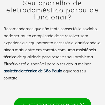
Seu aparelho de
eletrodoméstico parou de
funcionar?
Recomendamos que não tente consertá-lo sozinho,
pode ser muito complicado de se resolver sem
experiência e equipamento necessário, danificando-o
ainda mais, entre em contato com uma
assistência
técnica
de qualidade para resolver seu problema.
Eluxfrio
está disponível para o serviço, a melhor
assistência técnica de São Paulo
aguarda seu
contato!
WHATSAPP ASSISTÊNCIA 24H