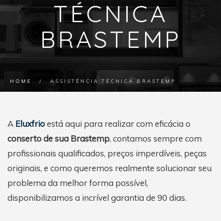
TÉCNICA
BRASTEMP
HOME
/
ASSISTÊNCIA TÉCNICA BRASTEMP
A
Eluxfrio
está aqui para realizar com eficácia o
conserto de sua Brastemp
, contamos sempre com
profissionais qualificados, preços imperdíveis, peças
originais, e como queremos realmente solucionar seu
problema da melhor forma possível,
disponibilizamos a incrível garantia de 90 dias.