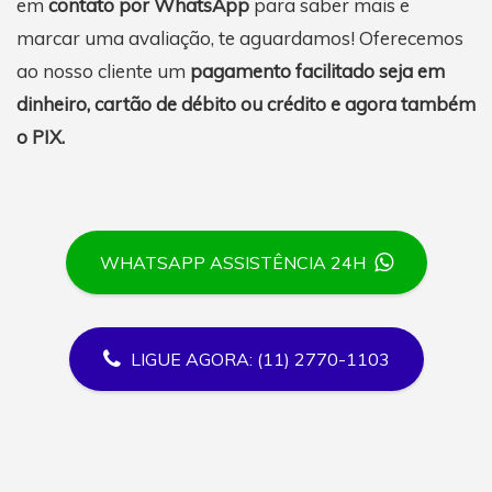
em
contato por WhatsApp
para saber mais e
marcar uma avaliação, te aguardamos! Oferecemos
ao nosso cliente um
pagamento facilitado seja em
dinheiro, cartão de débito ou crédito e agora também
o PIX.
WHATSAPP ASSISTÊNCIA 24H
LIGUE AGORA: (11) 2770-1103