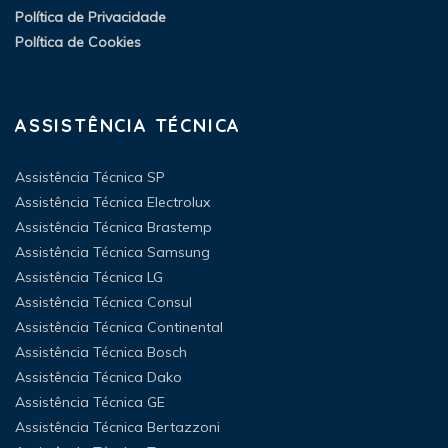
Política de Privacidade
Política de Cookies
ASSISTÊNCIA TÉCNICA
Assistência Técnica SP
Assistência Técnica Electrolux
Assistência Técnica Brastemp
Assistência Técnica Samsung
Assistência Técnica LG
Assistência Técnica Consul
Assistência Técnica Continental
Assistência Técnica Bosch
Assistência Técnica Dako
Assistência Técnica GE
Assistência Técnica Bertazzoni