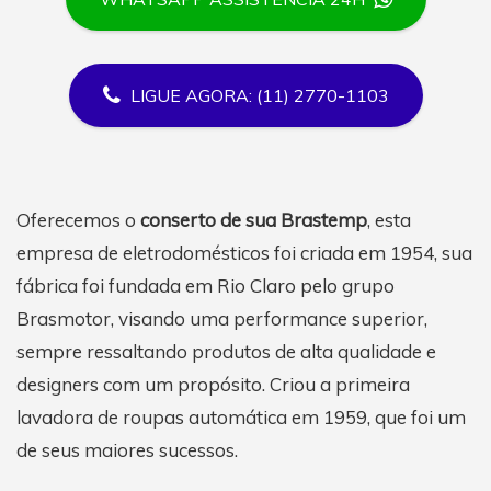
LIGUE AGORA: (11) 2770-1103
Oferecemos o
conserto de sua Brastemp
, esta
empresa de eletrodomésticos foi criada em 1954, sua
fábrica foi fundada em Rio Claro pelo grupo
Brasmotor, visando uma performance superior,
sempre ressaltando produtos de alta qualidade e
designers com um propósito. Criou a primeira
lavadora de roupas automática em 1959, que foi um
de seus maiores sucessos.