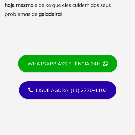
hoje mesmo
e deixe que eles cuidem dos seus
problemas de
geladeira
!
WHATSAPP ASSISTÊNCIA 24H
LIGUE AGORA: (11) 2770-1103