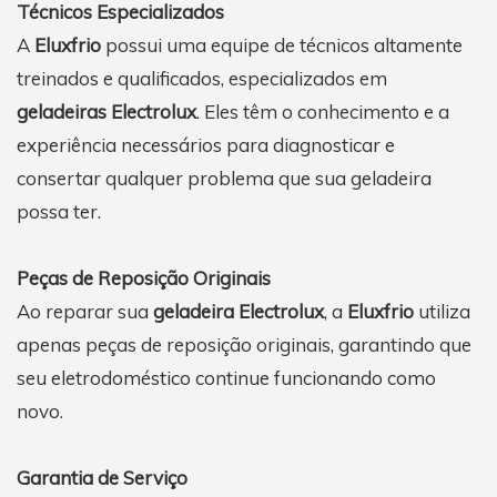
Técnicos Especializados
A
Eluxfrio
possui uma equipe de técnicos altamente
treinados e qualificados, especializados em
geladeiras Electrolux
. Eles têm o conhecimento e a
experiência necessários para diagnosticar e
consertar qualquer problema que sua geladeira
possa ter.
Peças de Reposição Originais
Ao reparar sua
geladeira Electrolux
, a
Eluxfrio
utiliza
apenas peças de reposição originais, garantindo que
seu eletrodoméstico continue funcionando como
novo.
Garantia de Serviço