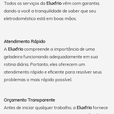
Todos os serviços da
Eluxfrio
vêm com garantia,
dando a você a tranquilidade de saber que seu
eletrodoméstico está em boas mãos.
Atendimento Rápido
A
Eluxfrio
compreende a importância de uma
geladeira funcionando adequadamente em sua
rotina diária. Portanto, eles oferecem um
atendimento rápido e eficiente para resolver seus
problemas o mais rápido possível.
Orçamento Transparente
Antes de iniciar qualquer trabalho, a
Eluxfrio
fornece