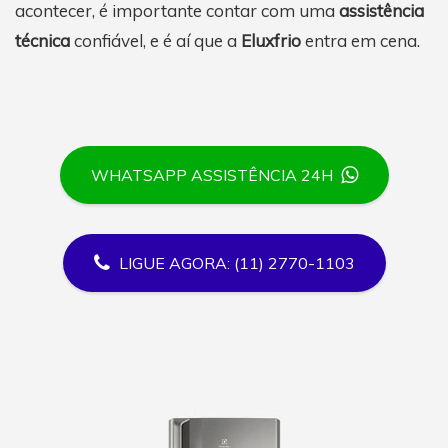
acontecer, é importante contar com uma
assistência
técnica
confiável, e é aí que a
Eluxfrio
entra em cena.
WHATSAPP ASSISTÊNCIA 24H
LIGUE AGORA: (11) 2770-1103