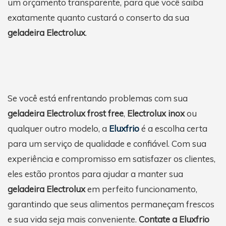
um orçamento transparente, para que você saiba
exatamente quanto custará o conserto da sua
geladeira Electrolux
.
Se você está enfrentando problemas com sua
geladeira Electrolux frost free
,
Electrolux inox
ou
qualquer outro modelo, a
Eluxfrio
é a escolha certa
para um serviço de qualidade e confiável. Com sua
experiência e compromisso em satisfazer os clientes,
eles estão prontos para ajudar a manter sua
geladeira Electrolux
em perfeito funcionamento,
garantindo que seus alimentos permaneçam frescos
e sua vida seja mais conveniente.
Contate a Eluxfrio