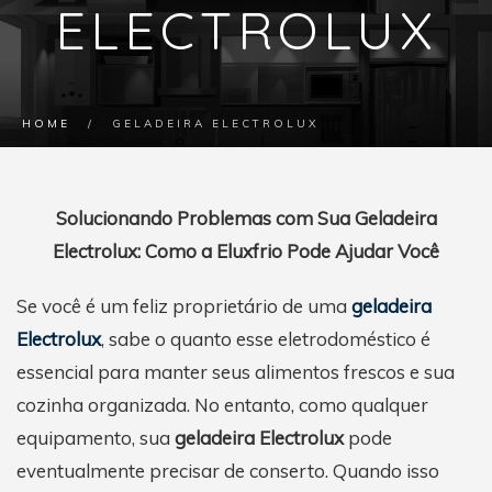
ELECTROLUX
HOME
/
GELADEIRA ELECTROLUX
Solucionando Problemas com Sua Geladeira
Electrolux: Como a Eluxfrio Pode Ajudar Você
Se você é um feliz proprietário de uma
geladeira
Electrolux
, sabe o quanto esse eletrodoméstico é
essencial para manter seus alimentos frescos e sua
cozinha organizada. No entanto, como qualquer
equipamento, sua
geladeira Electrolux
pode
eventualmente precisar de conserto. Quando isso