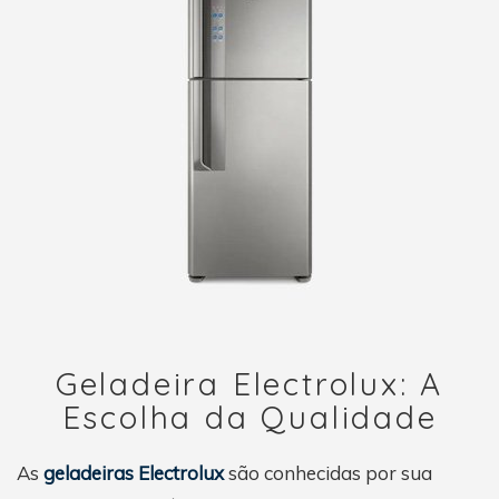
Geladeira Electrolux: A
Escolha da Qualidade
As
geladeiras Electrolux
são conhecidas por sua