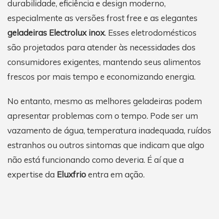
durabilidade, eficiência e design moderno,
especialmente as versões frost free e as elegantes
geladeiras Electrolux inox
. Esses eletrodomésticos
são projetados para atender às necessidades dos
consumidores exigentes, mantendo seus alimentos
frescos por mais tempo e economizando energia.
No entanto, mesmo as melhores geladeiras podem
apresentar problemas com o tempo. Pode ser um
vazamento de água, temperatura inadequada, ruídos
estranhos ou outros sintomas que indicam que algo
não está funcionando como deveria. É aí que a
expertise da
Eluxfrio
entra em ação.