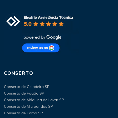
CONSERTO
Conserto de Geladeira SP
Conserto de Fogão SP
Conserto de Máquina de Lavar SP
Conserto de Microondas SP
Conserto de Forno SP