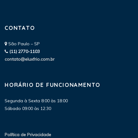
CONTATO
São Paulo – SP
(11) 2770-1103
contato@eluxfrio.com.br
HORÁRIO DE FUNCIONAMENTO
Segunda à Sexta 8:00 às 18:00
Sábado 09:00 às 12:30
Política de Privacidade