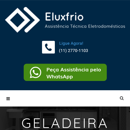
GELADEIRA