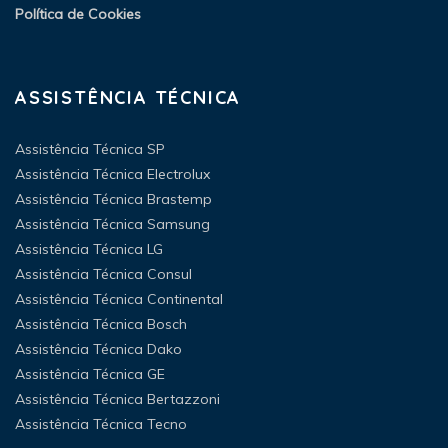
Política de Cookies
ASSISTÊNCIA TÉCNICA
Assistência Técnica SP
Assistência Técnica Electrolux
Assistência Técnica Brastemp
Assistência Técnica Samsung
Assistência Técnica LG
Assistência Técnica Consul
Assistência Técnica Continental
Assistência Técnica Bosch
Assistência Técnica Dako
Assistência Técnica GE
Assistência Técnica Bertazzoni
Assistência Técnica Tecno