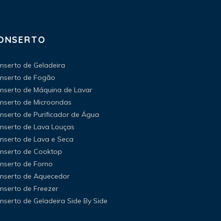
ONSERTO
nserto de Geladeira
nserto de Fogão
nserto de Máquina de Lavar
nserto de Microondas
nserto de Purificador de Água
nserto de Lava Louças
nserto de Lava e Seca
nserto de Cooktop
nserto de Forno
nserto de Aquecedor
nserto de Freezer
nserto de Geladeira Side By Side