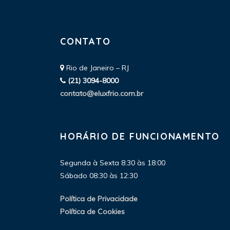
CONTATO
Rio de Janeiro – RJ
(21) 3094-8000
contato@eluxfrio.com.br
HORÁRIO DE FUNCIONAMENTO
Segunda à Sexta 8:30 às 18:00
Sábado 08:30 às 12:30
Política de Privacidade
Política de Cookies