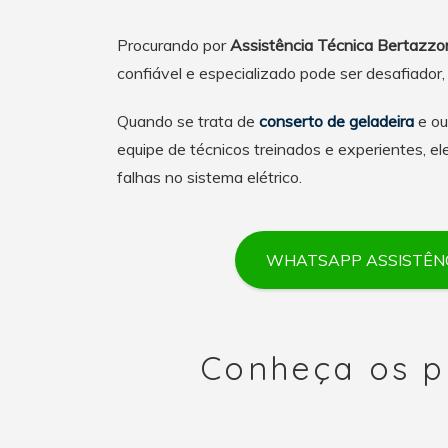
Procurando por
Assistência Técnica Bertazzo
confiável e especializado pode ser desafiador
Quando se trata de
conserto de geladeira
e ou
equipe de técnicos treinados e experientes, 
falhas no sistema elétrico.
WHATSAPP ASSISTÊNC
Conheça os p