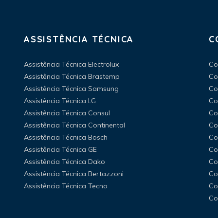
ASSISTÊNCIA TÉCNICA
C
Assistência Técnica Electrolux
Co
Assistência Técnica Brastemp
Co
Assistência Técnica Samsung
Co
Assistência Técnica LG
Co
Assistência Técnica Consul
Co
Assistência Técnica Continental
Co
Assistência Técnica Bosch
Co
Assistência Técnica GE
Co
Assistência Técnica Dako
Co
Assistência Técnica Bertazzoni
Co
Assistência Técnica Tecno
Co
Co