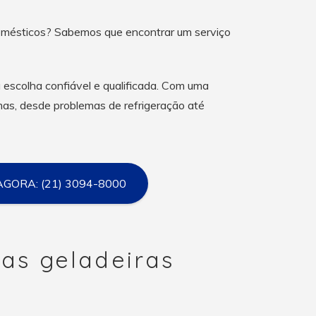
domésticos? Sabemos que encontrar um serviço
escolha confiável e qualificada. Com uma
mas, desde problemas de refrigeração até
AGORA: (21) 3094-8000
as geladeiras