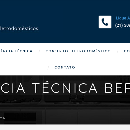
TÊNCIA TÉCNICA
CONSERTO ELETRODOMÉSTICO
CO
CONTATO
NCIA TÉCNICA BE
ZONI