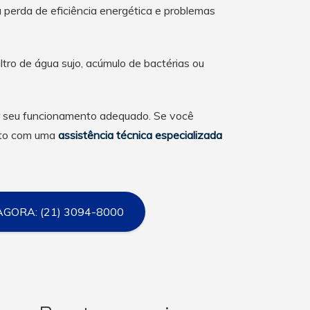
 perda de eficiência energética e problemas
tro de água sujo, acúmulo de bactérias ou
tir seu funcionamento adequado. Se você
ato com uma
assistência técnica especializada
AGORA: (21) 3094-8000