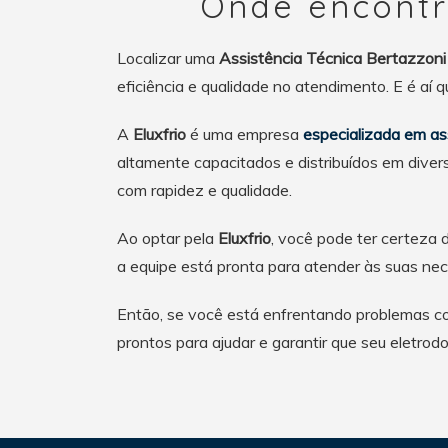
Onde encontr
Localizar uma
Assistência Técnica Bertazzoni
eficiência e qualidade no atendimento. E é aí 
A
Eluxfrio
é uma empresa
especializada em as
altamente capacitados e distribuídos em divers
com rapidez e qualidade.
Ao optar pela
Eluxfrio
, você pode ter certeza 
a equipe está pronta para atender às suas nec
Então, se você está enfrentando problemas 
prontos para ajudar e garantir que seu eletro