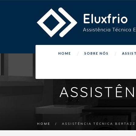
HOME
SOBRE NÓS
ASSIS
ASSISTÊ
HOME
/
ASSISTÊNCIA TÉCNICA BERTAZ