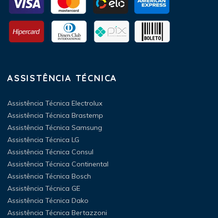
ASSISTÊNCIA TÉCNICA
Assistência Técnica Electrolux
Assistência Técnica Brastemp
Assistência Técnica Samsung
Assistência Técnica LG
Assistência Técnica Consul
Assistência Técnica Continental
Assistência Técnica Bosch
Assistência Técnica GE
Assistência Técnica Dako
Assistência Técnica Bertazzoni