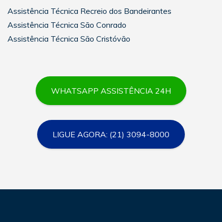
Assistência Técnica Recreio dos Bandeirantes
Assistência Técnica São Conrado
Assistência Técnica São Cristóvão
WHATSAPP ASSISTÊNCIA 24H
LIGUE AGORA: (21) 3094-8000