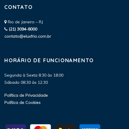
CONTATO
Rio de Janeiro – RJ
(21) 3094-8000
contato@eluxfrio.com.br
HORÁRIO DE FUNCIONAMENTO
Segunda à Sexta 8:30 às 18:00
Sábado 08:30 às 12:30
Política de Privacidade
Política de Cookies