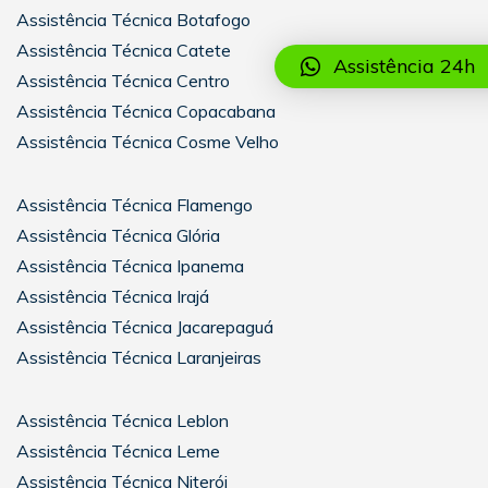
Assistência Técnica Botafogo
Assistência Técnica Catete
Assistência 24h
Assistência Técnica Centro
Assistência Técnica Copacabana
Assistência Técnica Cosme Velho
Assistência Técnica Flamengo
Assistência Técnica Glória
Assistência Técnica Ipanema
Assistência Técnica Irajá
Assistência Técnica Jacarepaguá
Assistência Técnica Laranjeiras
Assistência Técnica Leblon
Assistência Técnica Leme
Assistência Técnica Niterói