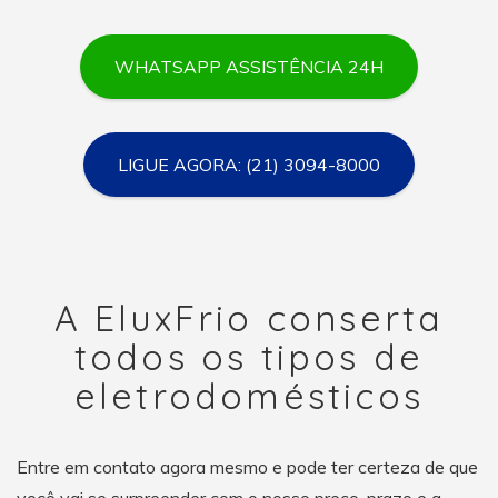
WHATSAPP ASSISTÊNCIA 24H
LIGUE AGORA: (21) 3094-8000
A EluxFrio conserta
todos os tipos de
eletrodomésticos
Entre em contato agora mesmo e pode ter certeza de que