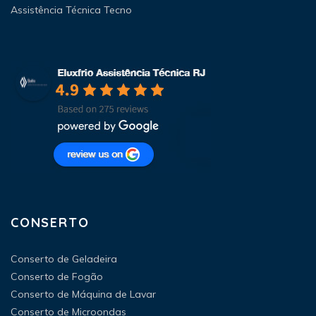
Assistência Técnica Tecno
CONSERTO
Conserto de Geladeira
Conserto de Fogão
Conserto de Máquina de Lavar
Conserto de Microondas