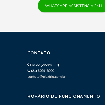
WHATSAPP ASSISTÊNCIA 24H
CONTATO
Rio de Janeiro – RJ
(21) 3094-8000
contato@eluxfrio.com.br
HORÁRIO DE FUNCIONAMENTO