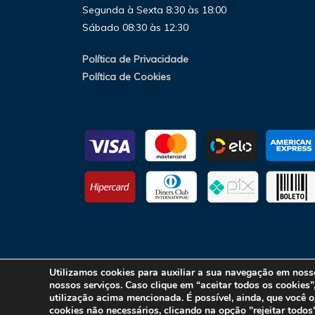
Segunda à Sexta 8:30 às 18:00
Sábado 08:30 às 12:30
Política de Privacidade
Política de Cookies
Utilizamos cookies para auxiliar a sua navegação em nosso
nossos serviços. Caso clique em “aceitar todos os cookies
utilização acima mencionada. É possível, ainda, que você op
Copyright © 2025 Eluxfrio.
cookies não necessários, clicando na opção "rejeitar todos