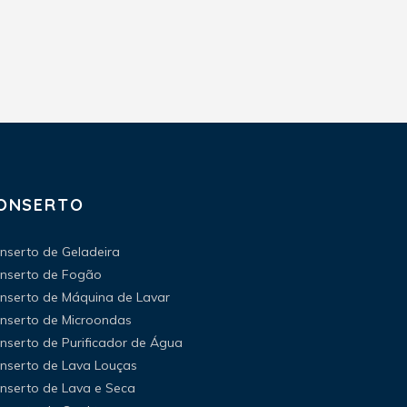
ONSERTO
nserto de Geladeira
nserto de Fogão
nserto de Máquina de Lavar
nserto de Microondas
nserto de Purificador de Água
nserto de Lava Louças
nserto de Lava e Seca