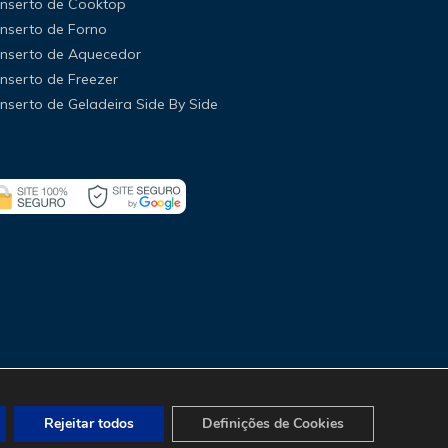
nserto de Cooktop
nserto de Forno
nserto de Aquecedor
nserto de Freezer
nserto de Geladeira Side By Side
Rejeitar todos
Definições de Cookies