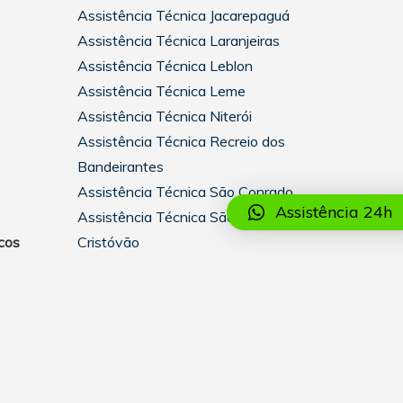
Assistência Técnica Jacarepaguá
Assistência Técnica Laranjeiras
Assistência Técnica Leblon
Assistência Técnica Leme
Assistência Técnica Niterói
Assistência Técnica Recreio dos
Bandeirantes
Assistência Técnica São Conrado
Assistência 24h
Assistência Técnica São
cos
Cristóvão