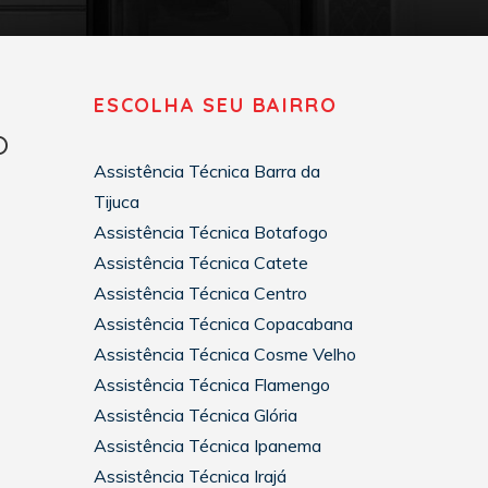
ESCOLHA SEU BAIRRO
o
Assistência Técnica Barra da
Tijuca
Assistência Técnica Botafogo
Assistência Técnica Catete
Assistência Técnica Centro
Assistência Técnica Copacabana
Assistência Técnica Cosme Velho
Assistência Técnica Flamengo
Assistência Técnica Glória
Assistência Técnica Ipanema
Assistência Técnica Irajá