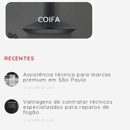
RECENTES
Assistência técnica para marcas
premium em São Paulo
30 de julho de 2026
Vantagens de contratar técnicos
especializados para reparos de
fogão
23 de julho de 2026