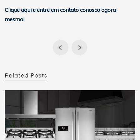
Clique aqui e entre em contato conosco agora
mesmo!
Related Posts