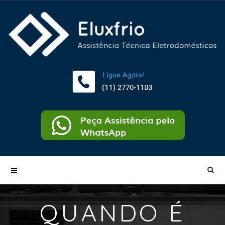
QUANDO É