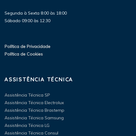
Segunda à Sexta 8:00 às 18:00
Sábado 09:00 às 12:30
Política de Privacidade
Política de Cookies
ASSISTÊNCIA TÉCNICA
Assistência Técnica SP
Assistência Técnica Electrolux
Assistência Técnica Brastemp
Assistência Técnica Samsung
Assistência Técnica LG
Assistência Técnica Consul