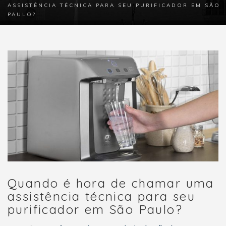
ASSISTÊNCIA TÉCNICA PARA SEU PURIFICADOR EM SÃO
PAULO?
Quando é hora de chamar uma
assistência técnica para seu
purificador em São Paulo?