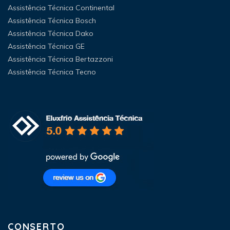
Assistência Técnica Continental
Assistência Técnica Bosch
Assistência Técnica Dako
Assistência Técnica GE
Assistência Técnica Bertazzoni
Assistência Técnica Tecno
CONSERTO