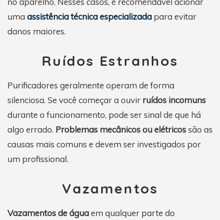
no aparelho. Nesses casos, é recomendável acionar
uma
assistência técnica especializada
para evitar
danos maiores.
Ruídos Estranhos
Purificadores geralmente operam de forma
silenciosa. Se você começar a ouvir
ruídos incomuns
durante o funcionamento, pode ser sinal de que há
algo errado.
Problemas mecânicos ou elétricos
são as
causas mais comuns e devem ser investigados por
um profissional.
Vazamentos
Vazamentos de água
em qualquer parte do