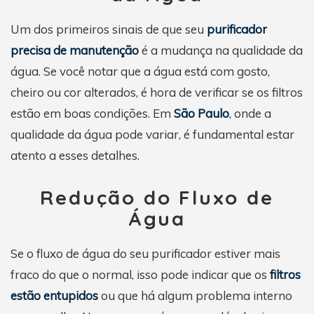
Um dos primeiros sinais de que seu
purificador
precisa de manutenção
é a mudança na qualidade da
água. Se você notar que a água está com gosto,
cheiro ou cor alterados, é hora de verificar se os filtros
estão em boas condições. Em
São Paulo
, onde a
qualidade da água pode variar, é fundamental estar
atento a esses detalhes.
Redução do Fluxo de
Água
Se o fluxo de água do seu purificador estiver mais
fraco do que o normal, isso pode indicar que os
filtros
estão entupidos
ou que há algum problema interno