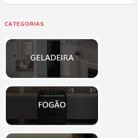
CATEGORIAS