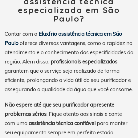
assistência técnica
especializada em São
Paulo?
Contar com a
Eluxfrio assistência técnica em São
Paulo
oferece diversas vantagens, como a rapidez no
atendimento e o conhecimento das especificidades da
região. Além disso,
profissionais especializados
garantem que o serviço seja realizado de forma
eficiente, prolongando a vida útil do seu purificador e
assegurando a qualidade da água que você consome.
Não espere até que seu purificador apresente
problemas sérios
. Fique atento aos sinais e conte
com uma
assistência técnica confiável
para manter
seu equipamento sempre em perfeito estado.