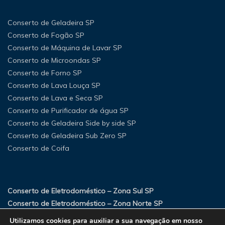
Conserto de Geladeira SP
Conserto de Fogão SP
Conserto de Máquina de Lavar SP
Conserto de Microondas SP
Conserto de Forno SP
Conserto de Lava Louça SP
Conserto de Lava e Seca SP
Conserto de Purificador de água SP
Conserto de Geladeira Side by side SP
Conserto de Geladeira Sub Zero SP
Conserto de Coifa
Conserto de Eletrodoméstico – Zona Sul SP
Conserto de Eletrodoméstico – Zona Norte SP
Conserto de Eletrodoméstico – Zona Oeste SP
Utilizamos cookies para auxiliar a sua navegação em nosso