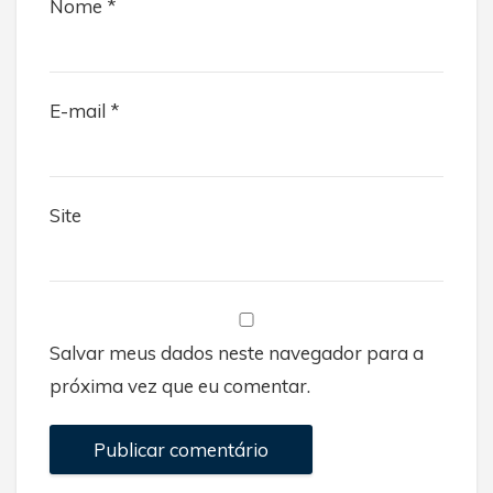
Nome
*
E-mail
*
Site
Salvar meus dados neste navegador para a
próxima vez que eu comentar.