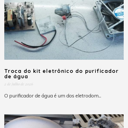
Troca do kit eletrônico do purificador
de água
2 de julho de 2026
O purificador de água é um dos eletrodom...