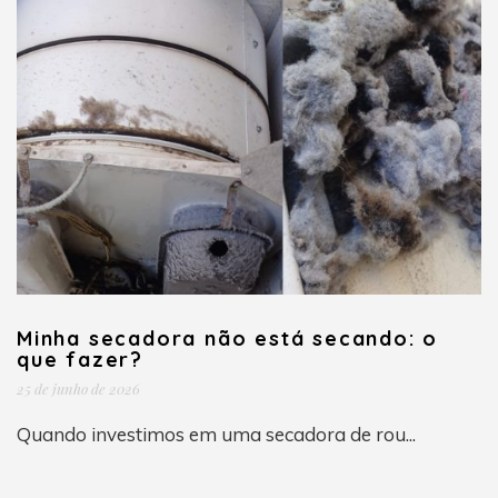
Minha secadora não está secando: o
que fazer?
25 de junho de 2026
Quando investimos em uma secadora de rou...