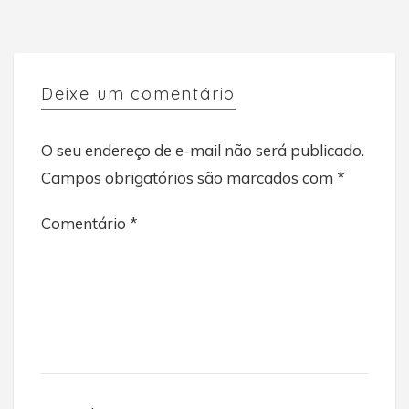
Deixe um comentário
O seu endereço de e-mail não será publicado.
Campos obrigatórios são marcados com
*
Comentário
*