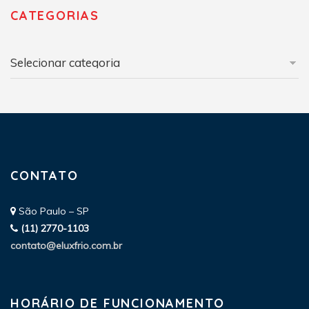
CATEGORIAS
Categorias
CONTATO
São Paulo – SP
(11) 2770-1103
contato@eluxfrio.com.br
HORÁRIO DE FUNCIONAMENTO