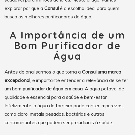
explorar por que a
Consul
é a escolha ideal para quem
busca os melhores purificadores de água.
A Importância de um
Bom Purificador de
Água
Antes de analisarmos o que torna a
Consul uma marca
excepcional
, é importante entender a relevância de se ter
um bom
purificador de água em casa
. A água potável de
qualidade é essencial para a saúde e bem-estar.
Infelizmente, a água da torneira pode conter impurezas,
como cloro, metais pesados, bactérias e outros
contaminantes que podem ser prejudiciais à saúde.