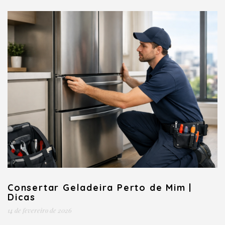
Consertar Geladeira Perto de Mim |
Dicas
14 de fevereiro de 2026