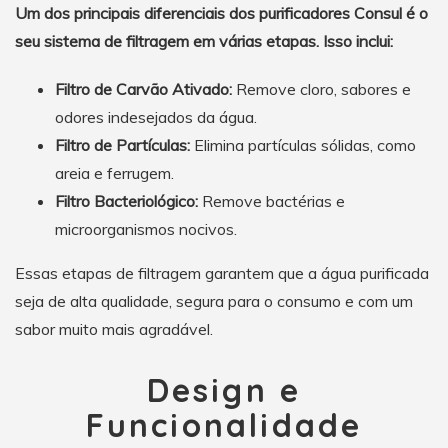
Um dos principais diferenciais dos purificadores Consul é o
seu sistema de filtragem em várias etapas. Isso inclui:
Filtro de Carvão Ativado:
Remove cloro, sabores e
odores indesejados da água.
Filtro de Partículas:
Elimina partículas sólidas, como
areia e ferrugem.
Filtro Bacteriológico:
Remove bactérias e
microorganismos nocivos.
Essas etapas de filtragem garantem que a água purificada
seja de alta qualidade, segura para o consumo e com um
sabor muito mais agradável.
Design e
Funcionalidade