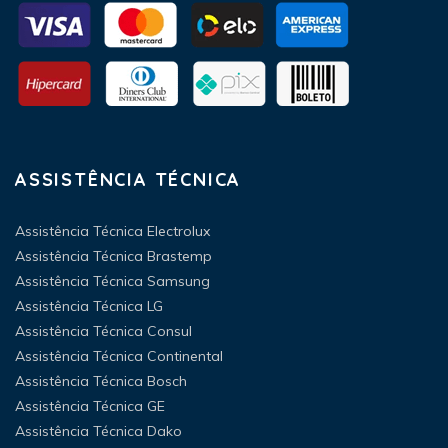
ASSISTÊNCIA TÉCNICA
Assistência Técnica Electrolux
Assistência Técnica Brastemp
Assistência Técnica Samsung
Assistência Técnica LG
Assistência Técnica Consul
Assistência Técnica Continental
Assistência Técnica Bosch
Assistência Técnica GE
Assistência Técnica Dako