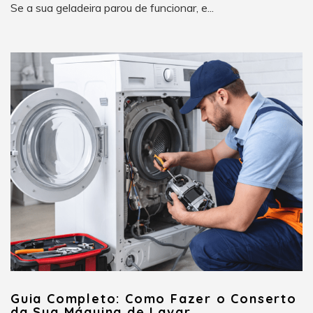
Se a sua geladeira parou de funcionar, e...
Guia Completo: Como Fazer o Conserto
da Sua Máquina de Lavar