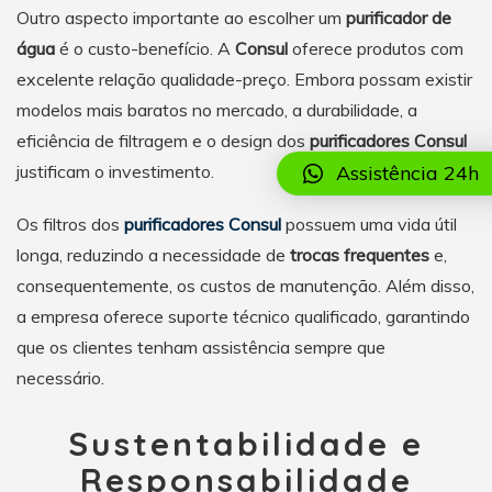
Outro aspecto importante ao escolher um
purificador de
água
é o custo-benefício. A
Consul
oferece produtos com
excelente relação qualidade-preço. Embora possam existir
modelos mais baratos no mercado, a durabilidade, a
eficiência de filtragem e o design dos
purificadores Consul
justificam o investimento.
Assistência 24h
Os filtros dos
purificadores Consul
possuem uma vida útil
longa, reduzindo a necessidade de
trocas frequentes
e,
consequentemente, os custos de manutenção. Além disso,
a empresa oferece suporte técnico qualificado, garantindo
que os clientes tenham assistência sempre que
necessário.
Sustentabilidade e
Responsabilidade