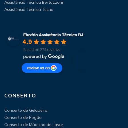
Assistência Técnica Bertazzoni
Assistência Técnica Tecno
CONSERTO
Conserto de Geladeira
Conserto de Fogão
Conserto de Máquina de Lavar