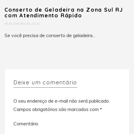
Conserto de Geladeira na Zona Sul RJ
com Atendimento Rápido
16 de janeiro de 2026
Se você precisa de conserto de geladeira...
Deixe um comentário
O seu endereço de e-mail não será publicado.
Campos obrigatórios são marcados com
*
Comentário