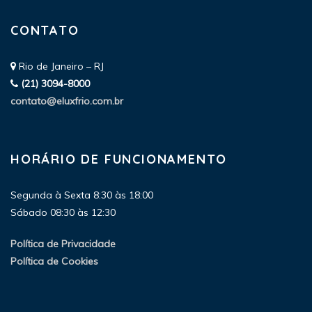
CONTATO
Rio de Janeiro – RJ
(21) 3094-8000
contato@eluxfrio.com.br
HORÁRIO DE FUNCIONAMENTO
Segunda à Sexta 8:30 às 18:00
Sábado 08:30 às 12:30
Política de Privacidade
Política de Cookies