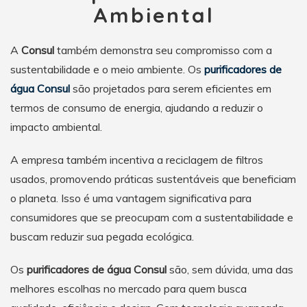
Ambiental
A
Consul
também demonstra seu compromisso com a
sustentabilidade e o meio ambiente. Os
purificadores de
água Consul
são projetados para serem eficientes em
termos de consumo de energia, ajudando a reduzir o
impacto ambiental.
A empresa também incentiva a reciclagem de filtros
usados, promovendo práticas sustentáveis que beneficiam
o planeta. Isso é uma vantagem significativa para
consumidores que se preocupam com a sustentabilidade e
buscam reduzir sua pegada ecológica.
Os
purificadores de água Consul
são, sem dúvida, uma das
melhores escolhas no mercado para quem busca