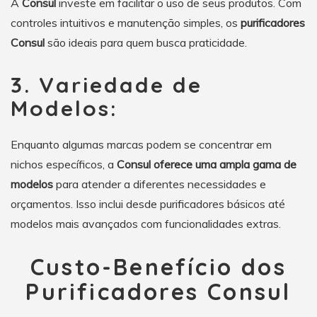
A
Consul
investe em facilitar o uso de seus produtos. Com
controles intuitivos e manutenção simples, os
purificadores
Consul
são ideais para quem busca praticidade.
3. Variedade de
Modelos:
Enquanto algumas marcas podem se concentrar em
nichos específicos, a
Consul oferece uma ampla gama de
modelos
para atender a diferentes necessidades e
orçamentos. Isso inclui desde purificadores básicos até
modelos mais avançados com funcionalidades extras.
Custo-Benefício dos
Purificadores Consul