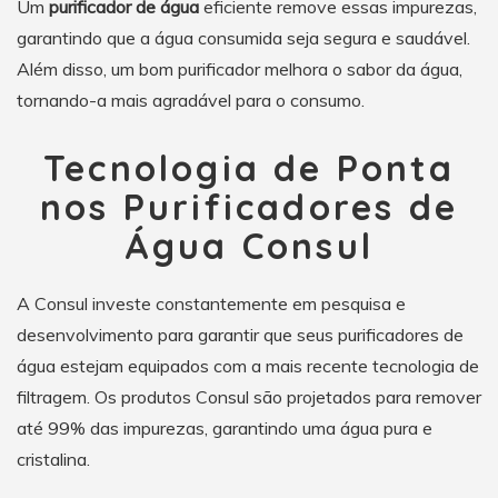
Um
purificador de água
eficiente remove essas impurezas,
garantindo que a água consumida seja segura e saudável.
Além disso, um bom purificador melhora o sabor da água,
tornando-a mais agradável para o consumo.
Tecnologia de Ponta
nos Purificadores de
Água Consul
A Consul investe constantemente em pesquisa e
desenvolvimento para garantir que seus purificadores de
água estejam equipados com a mais recente tecnologia de
filtragem. Os produtos Consul são projetados para remover
até 99% das impurezas, garantindo uma água pura e
cristalina.