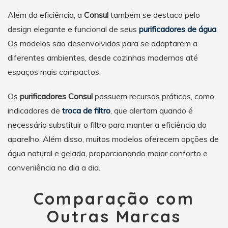
Além da eficiência, a
Consul
também se destaca pelo
design elegante e funcional de seus
purificadores de água
.
Os modelos são desenvolvidos para se adaptarem a
diferentes ambientes, desde cozinhas modernas até
espaços mais compactos.
Os
purificadores Consul
possuem recursos práticos, como
indicadores de
troca de filtro
, que alertam quando é
necessário substituir o filtro para manter a eficiência do
aparelho. Além disso, muitos modelos oferecem opções de
água natural e gelada, proporcionando maior conforto e
conveniência no dia a dia.
Comparação com
Outras Marcas