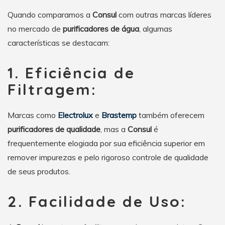
Quando comparamos a
Consul
com outras marcas líderes
no mercado de
purificadores de água
, algumas
características se destacam:
1. Eficiência de
Filtragem:
Marcas como
Electrolux
e
Brastemp
também oferecem
purificadores de qualidade
, mas a
Consul
é
frequentemente elogiada por sua eficiência superior em
remover impurezas e pelo rigoroso controle de qualidade
de seus produtos.
2. Facilidade de Uso: