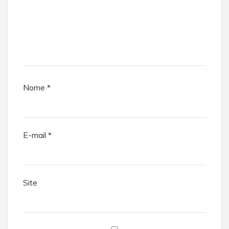
Nome
*
E-mail
*
Site