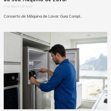
17 de janeiro de 2026
Conserto de Máquina de Lavar: Guia Compl...