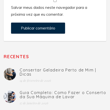
Salvar meus dados neste navegador para a
próxima vez que eu comentar.
RECENTES
Consertar Geladeira Perto de Mim |
Dicas
14 de fevereiro de 2026
Guia Completo: Como Fazer o Conserto
da Sua Máquina de Lavar
17 de janeiro de 2026