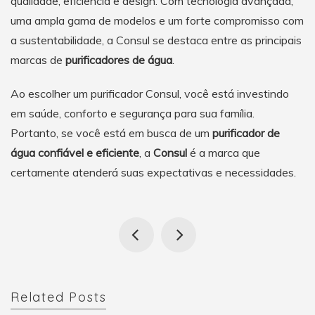
qualidade, eficiência e design. Com tecnologia avançada,
uma ampla gama de modelos e um forte compromisso com
a sustentabilidade, a Consul se destaca entre as principais
marcas de
purificadores de água
.
Ao escolher um purificador Consul, você está investindo
em saúde, conforto e segurança para sua família.
Portanto, se você está em busca de um
purificador de
água confiável e eficiente
, a
Consul
é a marca que
certamente atenderá suas expectativas e necessidades.
Related Posts