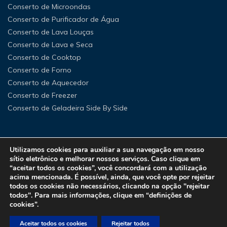
Conserto de Microondas
Conserto de Purificador de Água
Conserto de Lava Louças
Conserto de Lava e Seca
Conserto de Cooktop
Conserto de Forno
Conserto de Aquecedor
Conserto de Freezer
Conserto de Geladeira Side By Side
Utilizamos cookies para auxiliar a sua navegação em nosso
sítio eletrônico e melhorar nossos serviços. Caso clique em
“aceitar todos os cookies”, você concordará com a utilização
acima mencionada. É possível, ainda, que você opte por rejeitar
todos os cookies não necessários, clicando na opção "rejeitar
todos". Para mais informações, clique em “definições de
cookies”.
Aceitar todos os cookies
Rejeitar todos