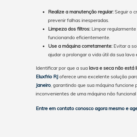
Realize a manutenção regular:
Seguir o c
prevenir falhas inesperadas.
Limpeza dos filtros:
Limpar regularmente 
funcionando eficientemente.
Use a máquina corretamente:
Evitar a so
ajudar a prolongar a vida útil da sua lava 
Identificar por que a sua
lava e seca não está 
Eluxfrio RJ
oferece uma excelente solução par
Janeiro
, garantindo que sua máquina funcione 
inconvenientes de uma máquina não funcional e
Entre em contato conosco agora mesmo e agen