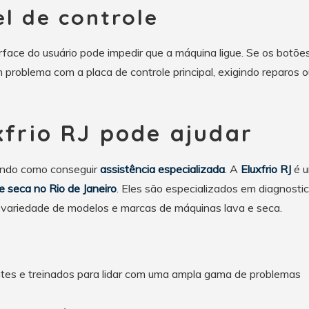
l de controle
rface do usuário pode impedir que a máquina ligue. Se os botõe
 problema com a placa de controle principal, exigindo reparos o
frio RJ pode ajudar
ndo como conseguir
assistência especializada
. A
Eluxfrio RJ
é 
 e seca no Rio de Janeiro
. Eles são especializados em diagnostic
variedade de modelos e marcas de máquinas lava e seca.
ntes e treinados para lidar com uma ampla gama de problemas