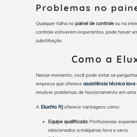
Problemas no paine
Qualquer falha no
painel de controle
ou na inte
controle estiverem inoperantes, pode haver um
substituição.
Como a Elux
Nesse momento, você pode estar se pergunta
empresa que oferece
assistência técnica lava
resolver problemas de funcionamento em uma 
A
Eluxfrio RJ
oferece vantagens como:
Equipe qualificada:
Profissionais experie
relacionados a máquinas lava e seca.