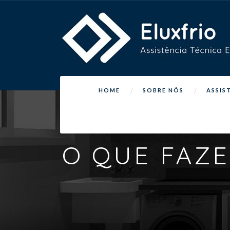
HOME
SOBRE NÓS
ASSIS
O QUE FAZE