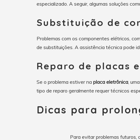
especializado. A seguir, algumas soluções com
Substituição de co
Problemas com os componentes elétricos, como 
de substituições. A assistência técnica pode i
Reparo de placas e
Se o problema estiver na
placa eletrônica
, uma
tipo de reparo geralmente requer técnicos espe
Dicas para prolon
Para evitar problemas futuros,