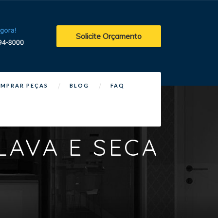
Solicite Orçamento
MPRAR PEÇAS
BLOG
FAQ
LAVA E SECA