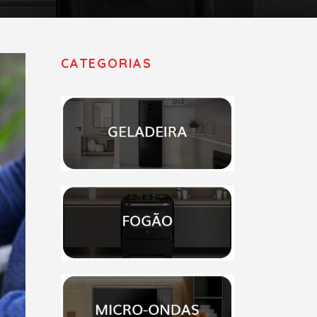
CATEGORIAS