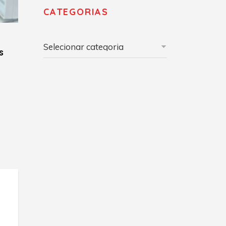
CATEGORIAS
Categorias
s