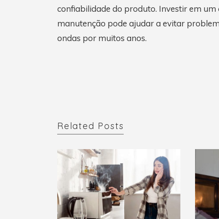
confiabilidade do produto. Investir em um
manutenção pode ajudar a evitar problema
ondas por muitos anos.
Related Posts