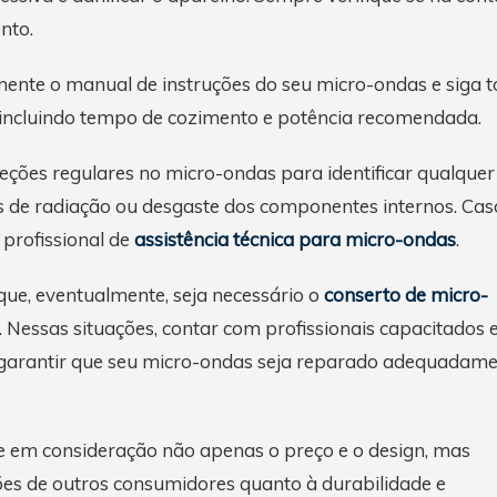
nto.
ente o manual de instruções do seu micro-ondas e siga 
, incluindo tempo de cozimento e potência recomendada.
eções regulares no micro-ondas para identificar qualquer
de radiação ou desgaste dos componentes internos. Cas
profissional de
assistência técnica para micro-ondas
.
que, eventualmente, seja necessário o
conserto de micro-
. Nessas situações, contar com profissionais capacitados 
arantir que seu micro-ondas seja reparado adequadame
ve em consideração não apenas o preço e o design, mas
es de outros consumidores quanto à durabilidade e