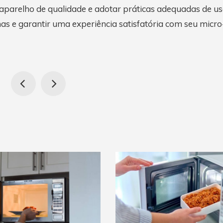
 aparelho de qualidade e adotar práticas adequadas de us
s e garantir uma experiência satisfatória com seu micro