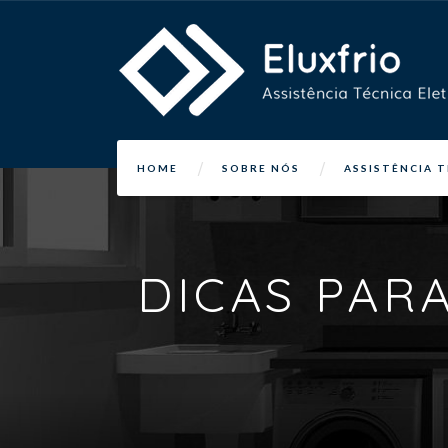
HOME
SOBRE NÓS
ASSISTÊNCIA 
DICAS PAR